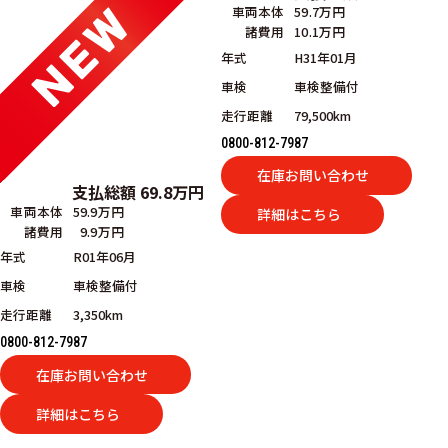
車両本体
59.7万円
諸費用
10.1万円
年式
H31年01月
車検
車検整備付
走行距離
79,500km
0800-812-7987
在庫お問い合わせ
支払総額
69.8
万円
車両本体
59.9万円
詳細はこちら
諸費用
9.9万円
年式
R01年06月
車検
車検整備付
走行距離
3,350km
0800-812-7987
在庫お問い合わせ
詳細はこちら