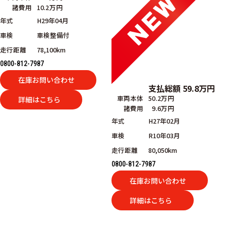
諸費用
10.2万円
年式
H29年04月
車検
車検整備付
走行距離
78,100km
0800-812-7987
在庫お問い合わせ
支払総額
59.8
万円
車両本体
50.2万円
詳細はこちら
諸費用
9.6万円
年式
H27年02月
車検
R10年03月
走行距離
80,050km
0800-812-7987
在庫お問い合わせ
詳細はこちら