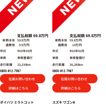
支払総額
69.8
万円
支払総額
69.8
万円
車両本体
59.9万円
車両本体
59.8万円
諸費用
9.9万円
諸費用
10万円
年式
R03年03月
年式
R02年02月
車検
車検整備付
車検
車検整備付
走行距離
23,230km
走行距離
30,280km
0800-812-7987
0800-812-7987
在庫お問い合わせ
在庫お問い合わせ
詳細はこちら
詳細はこちら
ダイハツ
ミラトコット
スズキ
ワゴンR