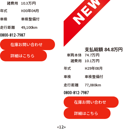
諸費用
10.3万円
年式
H30年04月
車検
車検整備付
走行距離
49,100km
0800-812-7987
在庫お問い合わせ
支払総額
84.8
万円
車両本体
74.7万円
詳細はこちら
諸費用
10.1万円
年式
H29年08月
車検
車検整備付
走行距離
77,080km
0800-812-7987
在庫お問い合わせ
詳細はこちら
«
1
2
»