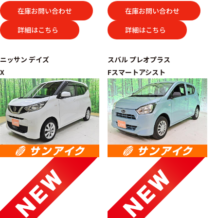
在庫お問い合わせ
在庫お問い合わせ
詳細はこちら
詳細はこちら
ニッサン
デイズ
スバル
プレオプラス
X
Fスマートアシスト