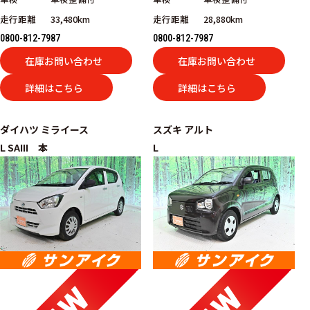
走行距離
33,480km
走行距離
28,880km
0800-812-7987
0800-812-7987
在庫お問い合わせ
在庫お問い合わせ
詳細はこちら
詳細はこちら
ダイハツ
ミライース
スズキ
アルト
L SAIII 本
L