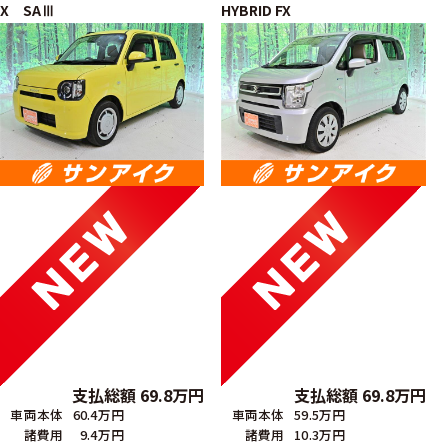
X SAⅢ
HYBRID FX
支払総額
69.8
万円
支払総額
69.8
万円
車両本体
60.4万円
車両本体
59.5万円
諸費用
9.4万円
諸費用
10.3万円