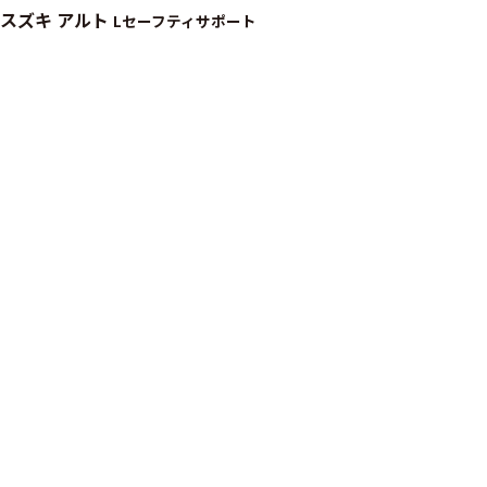
スズキ アルト
Lセーフティサポート