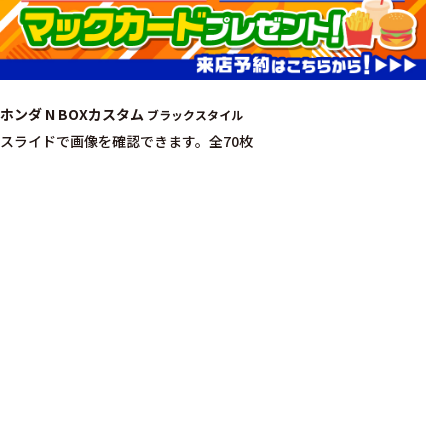
ホンダ N BOXカスタム
ブラックスタイル
スライドで画像を確認できます。
全70枚