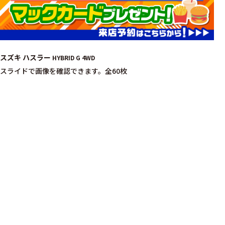
スズキ ハスラー
HYBRID G 4WD
スライドで画像を確認できます。
全60枚