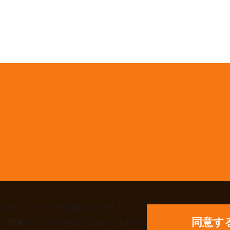
ため、クッキーを利用しています。
に同意いただいたものとみなされます。
同意す