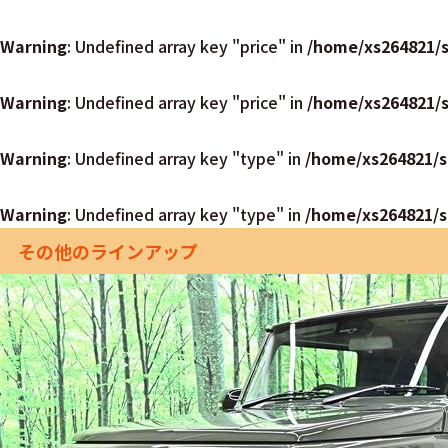
Warning
: Undefined array key "price" in
/home/xs264821/s
Warning
: Undefined array key "price" in
/home/xs264821/s
Warning
: Undefined array key "type" in
/home/xs264821/s
Warning
: Undefined array key "type" in
/home/xs264821/s
その他のラインアップ