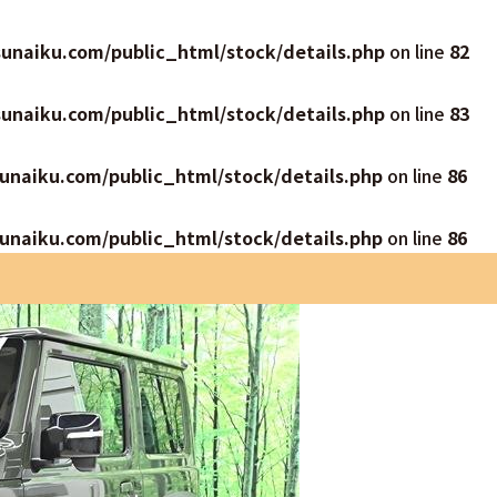
unaiku.com/public_html/stock/details.php
on line
82
unaiku.com/public_html/stock/details.php
on line
83
unaiku.com/public_html/stock/details.php
on line
86
unaiku.com/public_html/stock/details.php
on line
86