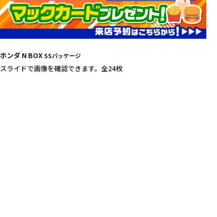
ホンダ N BOX
SSパッケージ
スライドで画像を確認できます。
全24枚