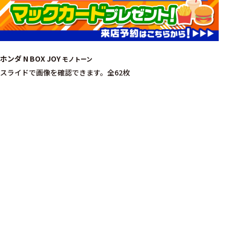
ホンダ N BOX JOY
モノトーン
スライドで画像を確認できます。
全62枚