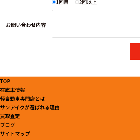
1回目
2回以上
お問い合わせ内容
TOP
在庫車情報
軽自動車専門店とは
サンアイクが選ばれる理由
買取査定
ブログ
サイトマップ